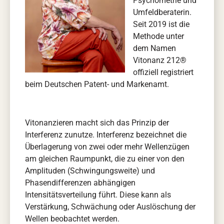
Psychometrie und
Umfeldberaterin.
Seit 2019 ist die
Methode unter
dem Namen
Vitonanz 212®
offiziell registriert
beim Deutschen Patent- und Markenamt.
Vitonanzieren macht sich das Prinzip der
Interferenz zunutze. Interferenz bezeichnet die
Überlagerung von zwei oder mehr Wellenzügen
am gleichen Raumpunkt, die zu einer von den
Amplituden (Schwingungsweite) und
Phasendifferenzen abhängigen
Intensitätsverteilung führt. Diese kann als
Verstärkung, Schwächung oder Auslöschung der
Wellen beobachtet werden.