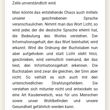
Zelle unverständlich wird.
Man könnte das entstehende Chaos auch mittels
unserer geschriebenen Sprache
veranschaulichen. Nimmt man das Wort Licht, so
wird jeder, der die deutsche Sprache erlernt hat,
die Bedeutung des Wortes verstehen. Der
Informationsgehalt, den das Wort beinhaltet, wird
erkannt. Wird die Ordnung der Buchstaben nun
aber aufgehoben und statt Licht steht hticL
geschrieben, wird vermutlich niemand, der das
liest, den Informationsgehalt erkennen. Die
Buchstaben sind zwar die gleichen, der Sinn aber
nicht. So verhält es sich auch mit den
unterschiedlichen Strahlungsfeldern. Sie
verstehen sich mitunter nicht und entwickeln so
eine Art Kauderwelsch, was für uns Menschen
sowie unser Wohlbefinden und unsere
Gesundheit gefährlich werden kann.