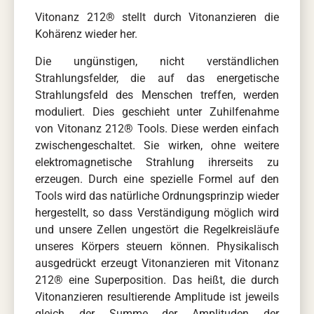
Vitonanz 212® stellt durch Vitonanzieren die
Kohärenz wieder her.
Die ungünstigen, nicht verständlichen
Strahlungsfelder, die auf das energetische
Strahlungsfeld des Menschen treffen, werden
moduliert. Dies geschieht unter Zuhilfenahme
von Vitonanz 212® Tools. Diese werden einfach
zwischengeschaltet. Sie wirken, ohne weitere
elektromagnetische Strahlung ihrerseits zu
erzeugen. Durch eine spezielle Formel auf den
Tools wird das natürliche Ordnungsprinzip wieder
hergestellt, so dass Verständigung möglich wird
und unsere Zellen ungestört die Regelkreisläufe
unseres Körpers steuern können. Physikalisch
ausgedrückt erzeugt Vitonanzieren mit Vitonanz
212® eine Superposition. Das heißt, die durch
Vitonanzieren resultierende Amplitude ist jeweils
gleich der Summe der Amplituden der