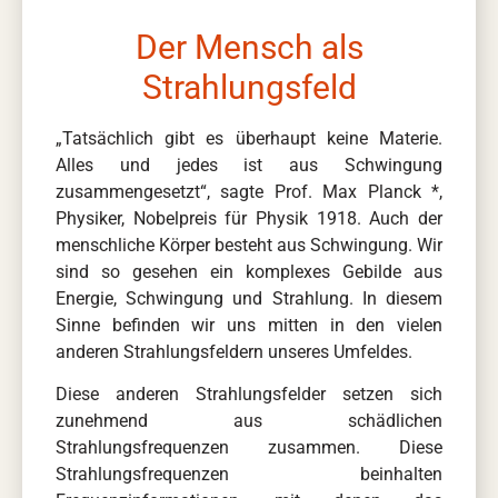
Der Mensch als
Strahlungsfeld
„Tatsächlich gibt es überhaupt keine Materie.
Alles und jedes ist aus Schwingung
zusammengesetzt“, sagte Prof. Max Planck *,
Physiker, Nobelpreis für Physik 1918. Auch der
menschliche Körper besteht aus Schwingung. Wir
sind so gesehen ein komplexes Gebilde aus
Energie, Schwingung und Strahlung. In diesem
Sinne befinden wir uns mitten in den vielen
anderen Strahlungsfeldern unseres Umfeldes.
Diese anderen Strahlungsfelder setzen sich
zunehmend aus schädlichen
Strahlungsfrequenzen zusammen. Diese
Strahlungsfrequenzen beinhalten