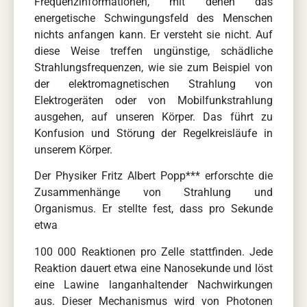
Frequenzinformationen, mit denen das
energetische Schwingungsfeld des Menschen
nichts anfangen kann. Er versteht sie nicht. Auf
diese Weise treffen ungünstige, schädliche
Strahlungsfrequenzen, wie sie zum Beispiel von
der elektromagnetischen Strahlung von
Elektrogeräten oder von Mobilfunkstrahlung
ausgehen, auf unseren Körper. Das führt zu
Konfusion und Störung der Regelkreisläufe in
unserem Körper.
Der Physiker Fritz Albert Popp*** erforschte die
Zusammenhänge von Strahlung und
Organismus. Er stellte fest, dass pro Sekunde
etwa
100 000 Reaktionen pro Zelle stattfinden. Jede
Reaktion dauert etwa eine Nanosekunde und löst
eine Lawine langanhaltender Nachwirkungen
aus. Dieser Mechanismus wird von Photonen