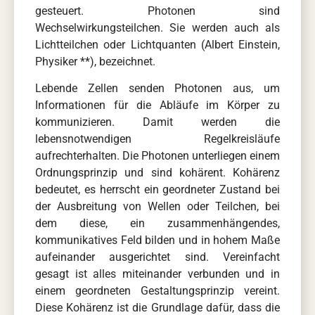
gesteuert. Photonen sind
Wechselwirkungsteilchen. Sie werden auch als
Lichtteilchen oder Lichtquanten (Albert Einstein,
Physiker **), bezeichnet.
Lebende Zellen senden Photonen aus, um
Informationen für die Abläufe im Körper zu
kommunizieren. Damit werden die
lebensnotwendigen Regelkreisläufe
aufrechterhalten. Die Photonen unterliegen einem
Ordnungsprinzip und sind kohärent. Kohärenz
bedeutet, es herrscht ein geordneter Zustand bei
der Ausbreitung von Wellen oder Teilchen, bei
dem diese, ein zusammenhängendes,
kommunikatives Feld bilden und in hohem Maße
aufeinander ausgerichtet sind. Vereinfacht
gesagt ist alles miteinander verbunden und in
einem geordneten Gestaltungsprinzip vereint.
Diese Kohärenz ist die Grundlage dafür, dass die