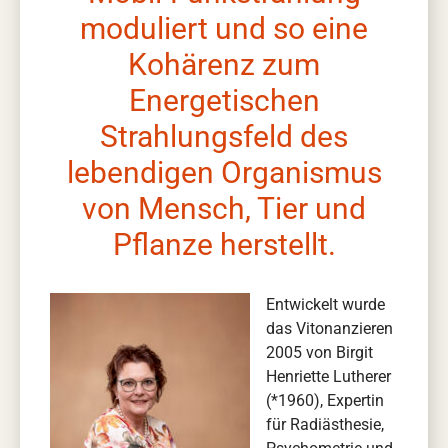
moduliert und so eine
Kohärenz zum
Energetischen
Strahlungsfeld des
lebendigen Organismus
von Mensch, Tier und
Pflanze herstellt.
Entwickelt wurde
das Vitonanzieren
2005 von Birgit
Henriette Lutherer
(*1960), Expertin
für Radiästhesie,