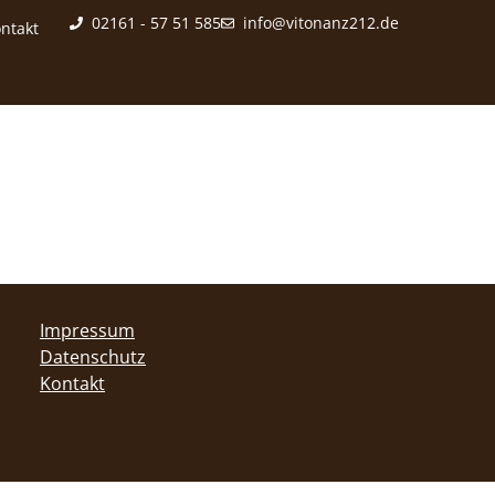
02161 - 57 51 585
info@vitonanz212.de
ntakt
Impressum
Datenschutz
Kontakt