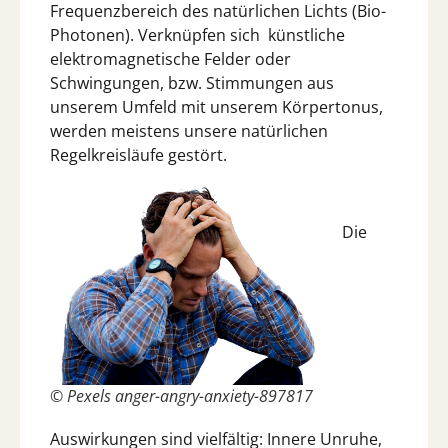
Frequenzbereich des natürlichen Lichts (Bio-
Photonen). Verknüpfen sich künstliche
elektromagnetische Felder oder
Schwingungen, bzw. Stimmungen aus
unserem Umfeld mit unserem Körpertonus,
werden meistens unsere natürlichen
Regelkreisläufe gestört.
Die
© Pexels anger-angry-anxiety-897817
Auswirkungen sind vielfältig: Innere Unruhe,