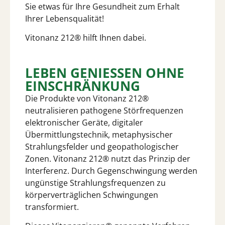
Sie etwas für Ihre Gesundheit zum Erhalt
Ihrer Lebensqualität!
Vitonanz 212® hilft Ihnen dabei.
LEBEN GENIESSEN OHNE E
INSCHRÄNKUNG
Die Produkte von Vitonanz 212®
neutralisieren pathogene Störfrequenzen
elektronischer Geräte, digitaler
Übermittlungstechnik, metaphysischer
Strahlungsfelder und geopathologischer
Zonen. Vitonanz 212® nutzt das Prinzip der
Interferenz. Durch Gegenschwingung werden
ungünstige Strahlungsfrequenzen zu
körperverträglichen Schwingungen
transformiert.