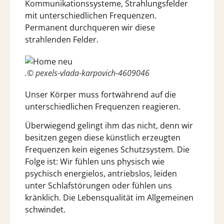
Kommunikationssysteme, Strahlungsfelder
mit unterschiedlichen Frequenzen.
Permanent durchqueren wir diese
strahlenden Felder.
.© pexels-vlada-karpovich-4609046
Unser Körper muss fortwährend auf die
unterschiedlichen Frequenzen reagieren.
Überwiegend gelingt ihm das nicht, denn wir
besitzen gegen diese künstlich erzeugten
Frequenzen kein eigenes Schutzsystem. Die
Folge ist: Wir fühlen uns physisch wie
psychisch energielos, antriebslos, leiden
unter Schlafstörungen oder fühlen uns
kränklich. Die Lebensqualität im Allgemeinen
schwindet.