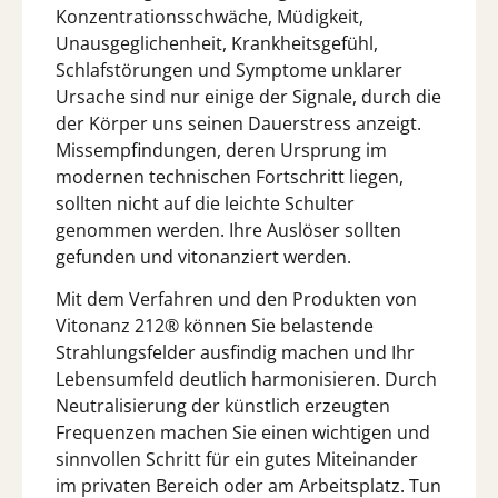
Konzentrationsschwäche, Müdigkeit,
Unausgeglichenheit, Krankheitsgefühl,
Schlafstörungen und Symptome unklarer
Ursache sind nur einige der Signale, durch die
der Körper uns seinen Dauerstress anzeigt.
Missempfindungen, deren Ursprung im
modernen technischen Fortschritt liegen,
sollten nicht auf die leichte Schulter
genommen werden. Ihre Auslöser sollten
gefunden und vitonanziert werden.
Mit dem Verfahren und den Produkten von
Vitonanz 212® können Sie belastende
Strahlungsfelder ausfindig machen und Ihr
Lebensumfeld deutlich harmonisieren. Durch
Neutralisierung der künstlich erzeugten
Frequenzen machen Sie einen wichtigen und
sinnvollen Schritt für ein gutes Miteinander
im privaten Bereich oder am Arbeitsplatz. Tun