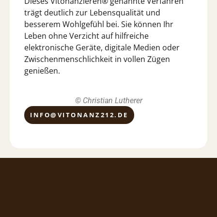
Dieses Vitonanzieren® genannte Verfahren
trägt deutlich zur Lebensqualität und
besserem Wohlgefühl bei. Sie können Ihr
Leben ohne Verzicht auf hilfreiche
elektronische Geräte, digitale Medien oder
Zwischenmenschlichkeit in vollen Zügen
genießen.
© Christian Lutherer
INFO@VITONANZ212.DE