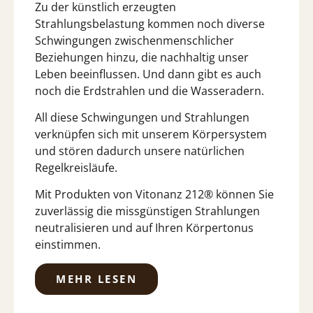
Zu der künstlich erzeugten
Strahlungsbelastung kommen noch diverse
Schwingungen zwischenmenschlicher
Beziehungen hinzu, die nachhaltig unser
Leben beeinflussen. Und dann gibt es auch
noch die Erdstrahlen und die Wasseradern.
All diese Schwingungen und Strahlungen
verknüpfen sich mit unserem Körpersystem
und stören dadurch unsere natürlichen
Regelkreisläufe.
Mit Produkten von Vitonanz 212® können Sie
zuverlässig die missgünstigen Strahlungen
neutralisieren und auf Ihren Körpertonus
einstimmen.
MEHR LESEN