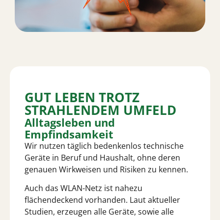
GUT LEBEN TROTZ
STRAHLENDEM UMFELD
Alltagsleben und
Empfindsamkeit
Wir nutzen täglich bedenkenlos technische
Geräte in Beruf und Haushalt, ohne deren
genauen Wirkweisen und Risiken zu kennen.
Auch das WLAN-Netz ist nahezu
flächendeckend vorhanden. Laut aktueller
Studien, erzeugen alle Geräte, sowie alle