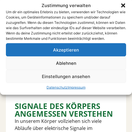
MEHR ERFAHREN
Zustimmung verwalten
Um dir ein optimales Erlebnis zu bieten, verwenden wir Technologien wie
Cookies, um Geräteinformationen zu speichern und/oder darauf
zuzugreifen. Wenn du diesen Technologien zustimmst, können wir Daten
wie das Surfverhalten oder eindeutige IDs auf dieser Website verarbeiten.
Wenn du deine Zustimmung nicht erteilst oder zurückziehst, können
bestimmte Merkmale und Funktionen beeinträchtigt werden.
Haustiere
Akzeptieren
MEHR ERFAHREN
Ablehnen
Einstellungen ansehen
Datenschutz
Impressum
SIGNALE DES KÖRPERS
ANGEMESSEN VERSTEHEN
In unserem Körper vollziehen sich viele
Abläufe über elektrische Signale im